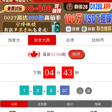
加拿大
加拿大西
台湾
比特币
咪牌
最新:
期
61594
04
43
下期:
分
秒
1
0
6
07
+
+
=
小
单
结果
走势图
统计
预测