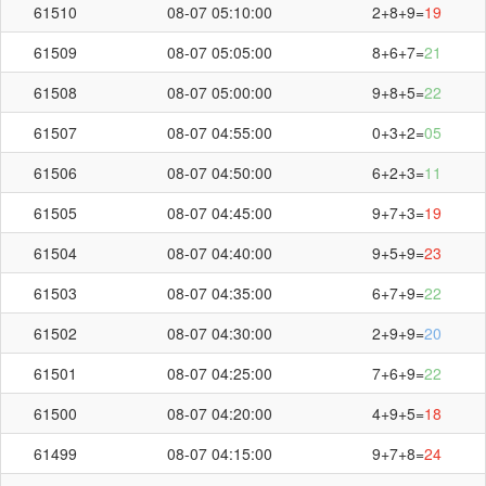
61510
08-07 05:10:00
2+8+9=
19
61509
08-07 05:05:00
8+6+7=
21
61508
08-07 05:00:00
9+8+5=
22
61507
08-07 04:55:00
0+3+2=
05
61506
08-07 04:50:00
6+2+3=
11
61505
08-07 04:45:00
9+7+3=
19
61504
08-07 04:40:00
9+5+9=
23
61503
08-07 04:35:00
6+7+9=
22
61502
08-07 04:30:00
2+9+9=
20
61501
08-07 04:25:00
7+6+9=
22
61500
08-07 04:20:00
4+9+5=
18
61499
08-07 04:15:00
9+7+8=
24