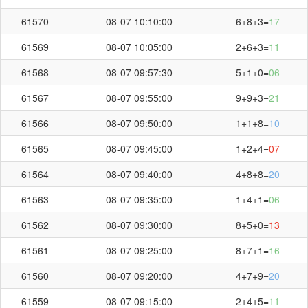
61570
08-07 10:10:00
6+8+3=
17
61569
08-07 10:05:00
2+6+3=
11
61568
08-07 09:57:30
5+1+0=
06
61567
08-07 09:55:00
9+9+3=
21
61566
08-07 09:50:00
1+1+8=
10
61565
08-07 09:45:00
1+2+4=
07
61564
08-07 09:40:00
4+8+8=
20
61563
08-07 09:35:00
1+4+1=
06
61562
08-07 09:30:00
8+5+0=
13
61561
08-07 09:25:00
8+7+1=
16
第
61594
开奖结果
61560
08-07 09:20:00
4+7+9=
20
61559
08-07 09:15:00
2+4+5=
11