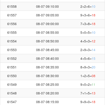
61558
08-07 09:10:00
2+2+6=
10
61557
08-07 09:05:00
9+3+6=
18
+
+
=
1
0
6
07
61556
08-07 09:00:00
7+3+8=
18
61555
08-07 08:55:00
5+0+5=
10
61554
08-07 08:50:00
4+5+3=
12
61553
08-07 08:45:00
2+9+3=
14
61552
08-07 08:40:00
4+5+6=
15
刷新
截止第
61595
期开奖：
04:43
秒
61551
08-07 08:35:00
8+9+3=
20
61550
08-07 08:30:00
1+2+5=
08
61549
08-07 08:25:00
9+0+2=
11
61548
08-07 08:20:00
7+1+5=
13
61547
08-07 08:15:00
9+9+0=
18